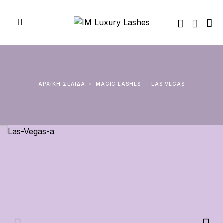
ΑΡΧΙΚΉ ΣΕΛΊΔΑ
MAGIC LASHES
LAS VEGAS