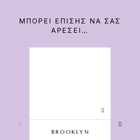
ΜΠΟΡΕΊ ΕΠΊΣΗΣ ΝΑ ΣΑΣ
ΑΡΈΣΕΙ…
BROOKLYN