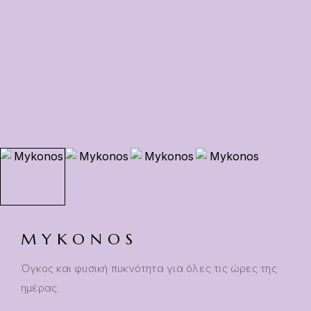
MYKONOS
Όγκος και φυσική πυκνότητα για όλες τις ώρες της
ημέρας.