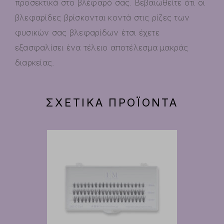
προσεκτικά στο βλέφαρό σας. Βεβαιωθείτε ότι οι
βλεφαρίδες βρίσκονται κοντά στις ρίζες των
φυσικών σας βλεφαρίδων έτσι έχετε
εξασφαλίσει ένα τέλειο αποτέλεσμα μακράς
διαρκείας.
ΣΧΕΤΙΚΆ ΠΡΟΪΌΝΤΑ