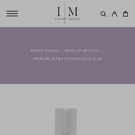
ΑΡΧΙΚΉ ΣΕΛΊΔΑ
MAKE UP ARTISTS
PREMIUM ULTRA STRONG HOLD GLUE