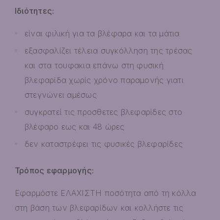
Ιδιότητες:
είναι φιλική για τα βλέφαρα και τα μάτια
εξασφαλίζει τέλεια συγκόλληση της τρέσας
και στα τουφακια επάνω στη φυσική
βλεφαρίδα χωρίς χρόνο παραμονής γιατι
στεγνώνει αμέσως
συγκρατεί τις προσθετες βλεφαρίδες στο
βλέφαρο εως και 48 ώρες
δεν καταστρέφει τις φυσικές βλεφαρίδες
Τρόπος εφαρμογής:
Εφαρμόστε ΕΛΑΧΙΣΤΗ ποσότητα από τη κόλλα
στη βάση των βλεφαρίδων και κολλήστε τις